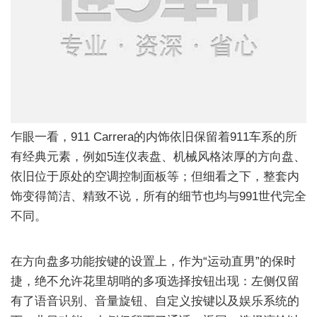
乍眼一看，911 Carrera的内饰依旧保留着911车系的所
有经典元素，例如5连仪表盘、机械风格浓厚的方向盘、
依旧位于原处的空调控制面板等；但细看之下，整套内
饰变得简洁、精致不说，所有的细节也均与991世代完全
不同。
在方向盘多功能按键的设置上，作为“运动直男”的保时
捷，绝不允许花里胡哨的多项选择按钮出现：左侧仅留
有了语音识别、音量旋钮、自定义按键以及娱乐系统的