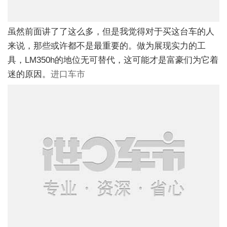
虽然前面讲了了这么多，但是我觉得对于买这台车的人
来说，那些或许都不是最重要的。做为展现实力的工
具，LM350h的地位无可替代，这可能才是富豪们为它着
迷的原因。
进口车市