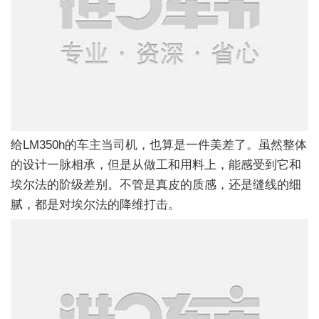
给LM350h的车主当司机，也算是一件美差了。虽然整体
的设计一脉相承，但是从做工和用料上，能感受到它和
埃尔法的阶级差别。不管是真皮的质感，还是缝线的细
腻，都是对埃尔法的降维打击。