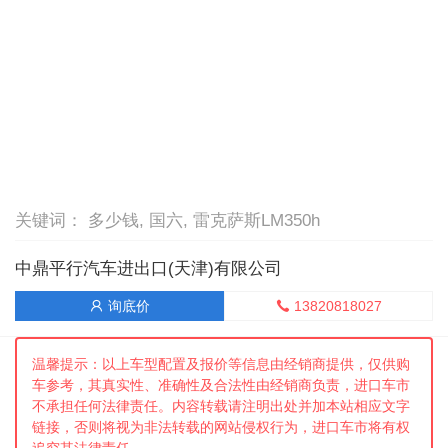
关键词： 多少钱, 国六, 雷克萨斯LM350h
中鼎平行汽车进出口(天津)有限公司
13820818027
询底价


温馨提示：以上车型配置及报价等信息由经销商提供，仅供购
车参考，其真实性、准确性及合法性由经销商负责，进口车市
不承担任何法律责任。内容转载请注明出处并加本站相应文字
链接，否则将视为非法转载的网站侵权行为，进口车市将有权