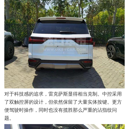
对于科技感的追求，雷克萨斯显得相当克制。中控采用
了双触控屏的设计，但依然保留了大量实体按键。更方
便驾驶时操作，同时也没有揽胜那么严重的沾指纹问
题。