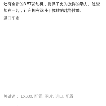
还有全新的3.5T发动机，提供了更为强悍的动力。这些
加在一起，让它拥有远强于揽胜的越野性能。
进口车市
关键词： LX600, 配置, 图片, 进口, 配置