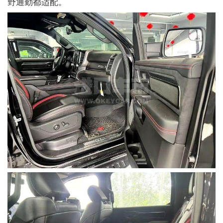
野通勤都适配。