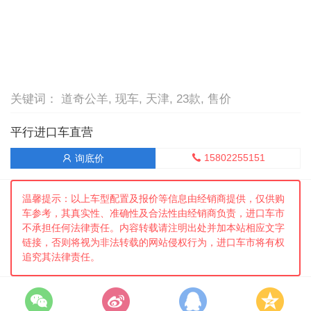
关键词： 道奇公羊, 现车, 天津, 23款, 售价
平行进口车直营
15802255151
询底价


温馨提示：以上车型配置及报价等信息由经销商提供，仅供购
车参考，其真实性、准确性及合法性由经销商负责，进口车市
不承担任何法律责任。内容转载请注明出处并加本站相应文字
链接，否则将视为非法转载的网站侵权行为，进口车市将有权
追究其法律责任。