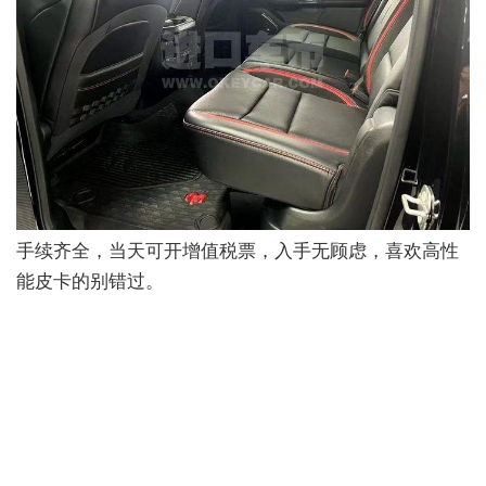
手续齐全，当天可开增值税票，入手无顾虑，喜欢高性
能皮卡的别错过。