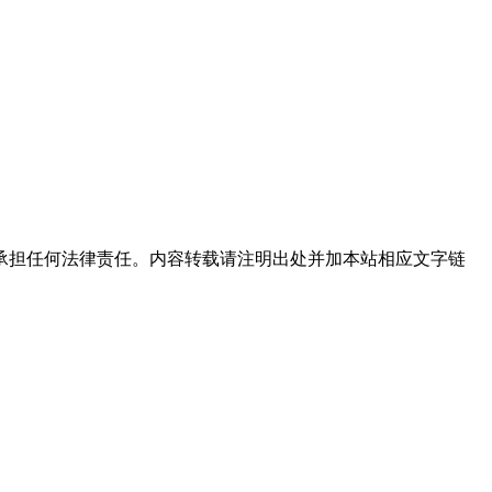
承担任何法律责任。内容转载请注明出处并加本站相应文字链