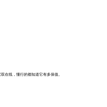
置双双在线，懂行的都知道它有多保值。