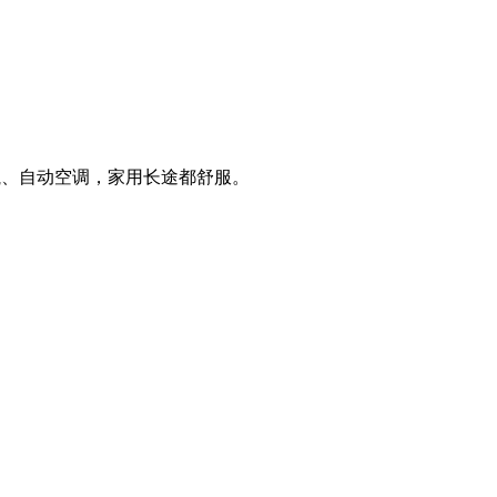
航、自动空调，家用长途都舒服。