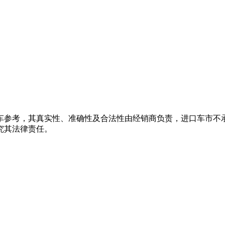
车参考，其真实性、准确性及合法性由经销商负责，进口车市不
究其法律责任。