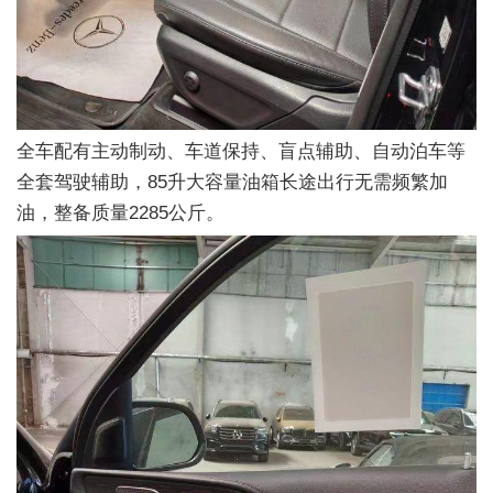
全车配有主动制动、车道保持、盲点辅助、自动泊车等
全套驾驶辅助，85升大容量油箱长途出行无需频繁加
油，整备质量2285公斤。