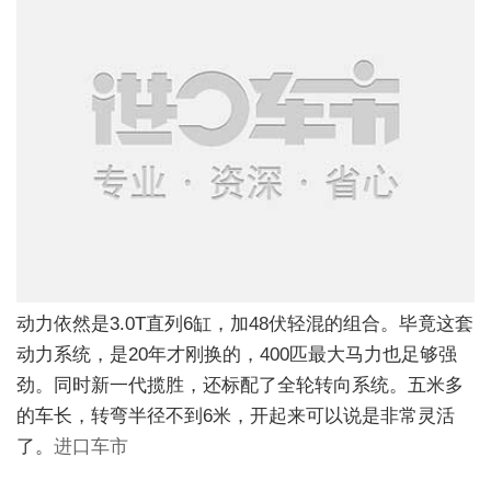
动力依然是3.0T直列6缸，加48伏轻混的组合。毕竟这套
动力系统，是20年才刚换的，400匹最大马力也足够强
劲。同时新一代揽胜，还标配了全轮转向系统。五米多
的车长，转弯半径不到6米，开起来可以说是非常灵活
了。
进口车市