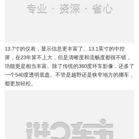
13.7寸的仪表，显示信息更丰富了。13.1英寸的中控
屏，在23年算不上大，但是清晰度和流畅度都很不错，
功能更是相当丰富。除了传统的360度环车影像，还多了
一个540度透明底盘。不管是越野还是狭窄地方的挪车，
都更加轻松。