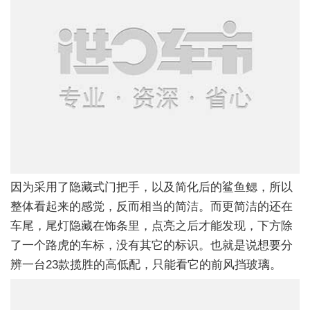
因为采用了隐藏式门把手，以及简化后的鲨鱼鳃，所以
整体看起来的感觉，反而相当的简洁。而更简洁的还在
车尾，尾灯隐藏在饰条里，点亮之后才能发现，下方除
了一个路虎的车标，没有其它的标识。也就是说想要分
辨一台23款揽胜的高低配，只能看它的前风挡玻璃。