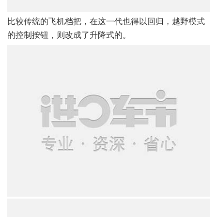
比较传统的飞机档把，在这一代也得以回归，越野模式
的控制按钮，则改成了升降式的。