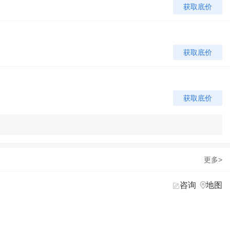
获取底价
获取底价
获取底价
获取底价
更多>
咨询
地图


获取底价