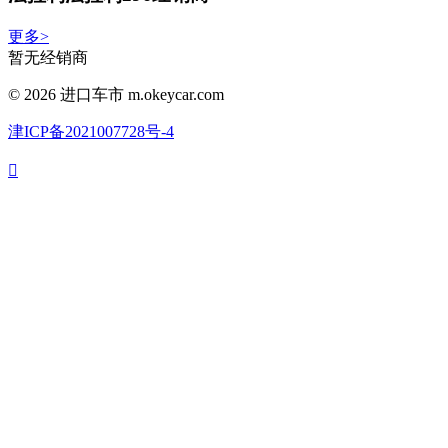
更多>
暂无经销商
©
2026 进口车市 m.okeycar.com
津ICP备2021007728号-4
