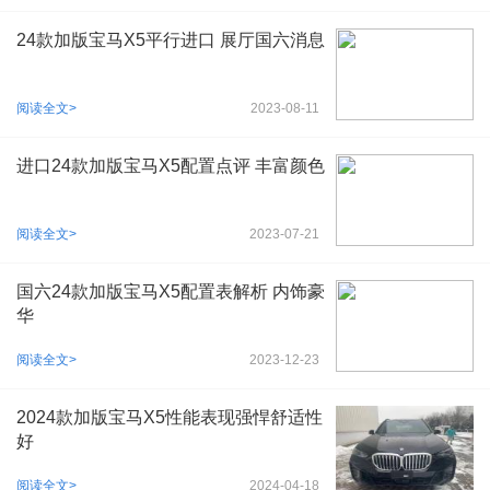
24款加版宝马X5平行进口 展厅国六消息
阅读全文>
2023-08-11
进口24款加版宝马X5配置点评 丰富颜色
阅读全文>
2023-07-21
国六24款加版宝马X5配置表解析 内饰豪
华
阅读全文>
2023-12-23
2024款加版宝马X5性能表现强悍舒适性
好
阅读全文>
2024-04-18