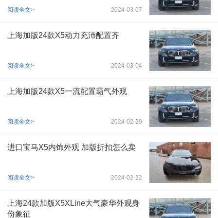
阅读全文>
2024-03-07
上海加版24款X5动力充沛配置齐
阅读全文>
2024-03-04
上海加版24款X5一流配置霸气外观
阅读全文>
2024-02-29
进口宝马X5内饰外观 加版折扣怎么卖
阅读全文>
2024-02-22
上海24款加版X5XLine大气豪华外观身
份象征