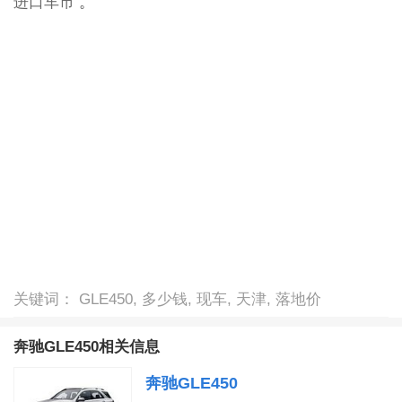
进口车市
。
关键词： GLE450, 多少钱, 现车, 天津, 落地价
奔驰GLE450相关信息
奔驰GLE450