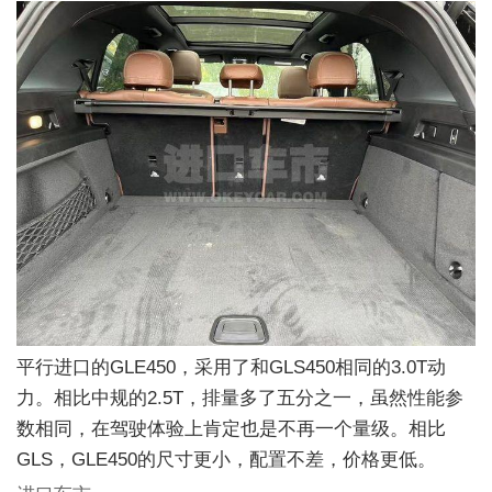
平行进口的GLE450，采用了和GLS450相同的3.0T动
力。相比中规的2.5T，排量多了五分之一，虽然性能参
数相同，在驾驶体验上肯定也是不再一个量级。相比
GLS，GLE450的尺寸更小，配置不差，价格更低。