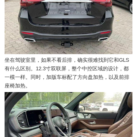
坐在驾驶室里，如果不看后排，确实很难找到它和GLS
有什么区别。12.3寸双联屏，整个中控区域的设计，都
一模一样。同时，加版车标配了方向盘加热，以及前排
座椅加热。