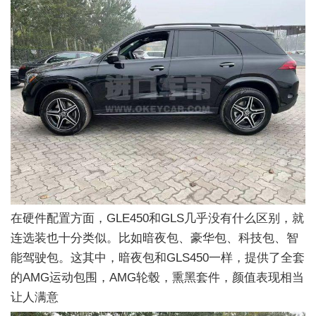
在硬件配置方面，GLE450和GLS几乎没有什么区别，就
连选装也十分类似。比如暗夜包、豪华包、科技包、智
能驾驶包。这其中，暗夜包和GLS450一样，提供了全套
的AMG运动包围，AMG轮毂，熏黑套件，颜值表现相当
让人满意