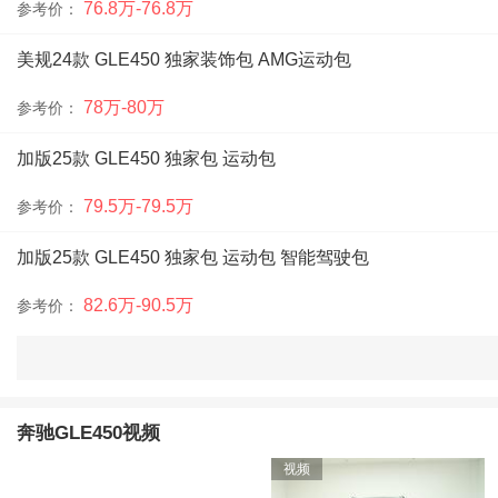
76.8万-76.8万
参考价：
美规24款 GLE450 独家装饰包 AMG运动包
78万-80万
参考价：
加版25款 GLE450 独家包 运动包
79.5万-79.5万
参考价：
加版25款 GLE450 独家包 运动包 智能驾驶包
82.6万-90.5万
参考价：
加版25款 GLE450 顶峰包 运动包 智能驾驶包
89万-94万
参考价：
奔驰GLE450视频
加版24款 GLE450 运动包
视频