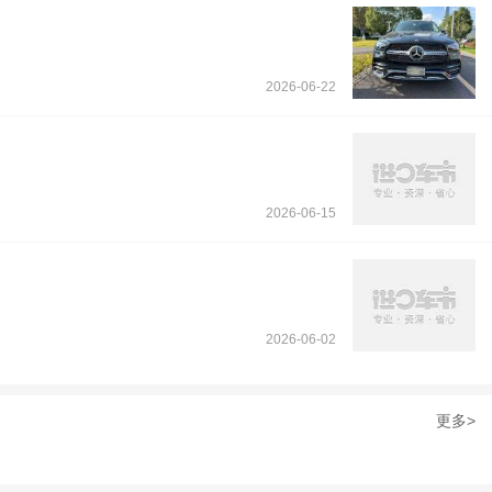
2026-06-22
2026-06-15
2026-06-02
更多>