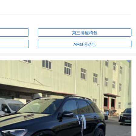
第三排座椅包
AMG运动包