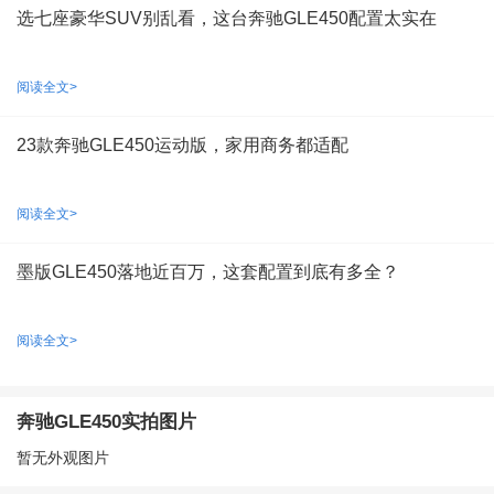
选七座豪华SUV别乱看，这台奔驰GLE450配置太实在
阅读全文>
23款奔驰GLE450运动版，家用商务都适配
阅读全文>
墨版GLE450落地近百万，这套配置到底有多全？
阅读全文>
奔驰GLE450实拍图片
暂无外观图片