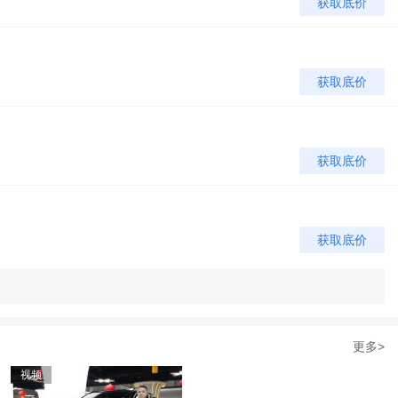
获取底价
获取底价
获取底价
获取底价
获取底价
更多>
视频