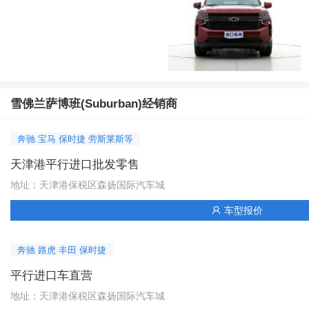
雪佛兰萨博班(Suburban)经销商
奔驰 宝马 保时捷 劳斯莱斯等
天津港平行进口批发零售
地址：天津港保税区森扬国际汽车城
车型报价

奔驰 路虎 丰田 保时捷
平行进口车直营
地址：天津港保税区森扬国际汽车城