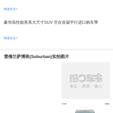
阅读全文>
豪华高性能美系大尺寸SUV 尽在首届平行进口购车季
阅读全文>
雪佛兰萨博班(Suburban)实拍图片