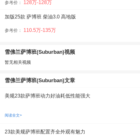
128万-128万
参考价：
加版25款 萨博班 柴油3.0 高地版
110.5万-135万
参考价：
雪佛兰萨博班(Suburban)视频
暂无相关视频
雪佛兰萨博班(Suburban)文章
美规23款萨博班动力好油耗低性能强大
阅读全文>
23款美规萨博班配置齐全外观有魅力