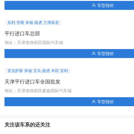
车型报价

宾利 劳斯 奔驰 路虎 兰博基尼
平行进口车总部
地址：天津港保税区国际汽车城
车型报价

雷克萨斯 奔驰 宝马 路虎 丰田 宾利
天津平行进口车全国批发
地址：天津港保税区森扬国际汽车城
车型报价

关注该车系的还关注