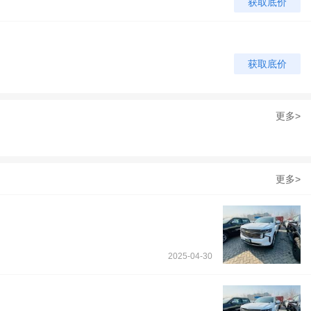
获取底价
获取底价
更多>
更多>
2025-04-30