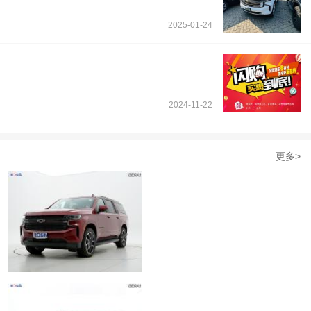
2025-01-24
2024-11-22
更多>